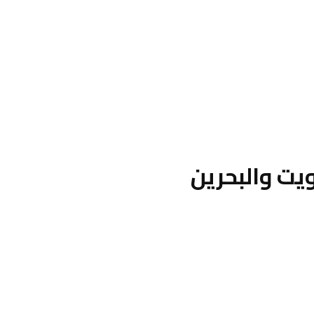
ويت والبحرين