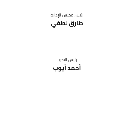
رئيس مجلس الإدارة
طارق لطفي
رئيس التحرير
أحمد أيوب