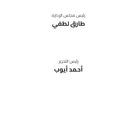
رئيس مجلس الإدارة
طارق لطفي
رئيس التحرير
أحمد أيوب