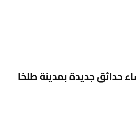
اء حدائق جديدة بمدينة طلخا