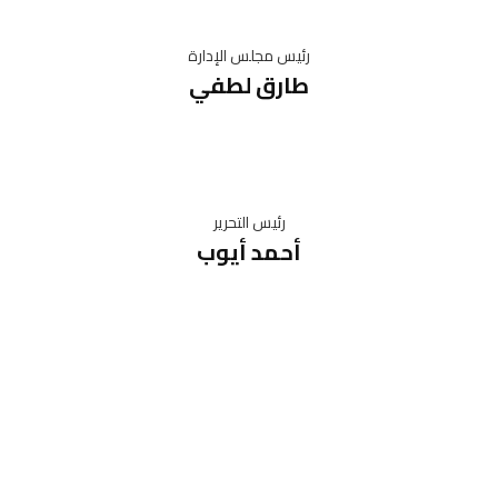
رئيس مجلس الإدارة
طارق لطفي
رئيس التحرير
أحمد أيوب