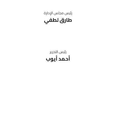
رئيس مجلس الإدارة
طارق لطفي
رئيس التحرير
أحمد أيوب