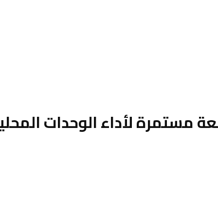
ة مستمرة لأداء الوحدات المحلية 