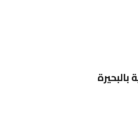
بالبحيرة