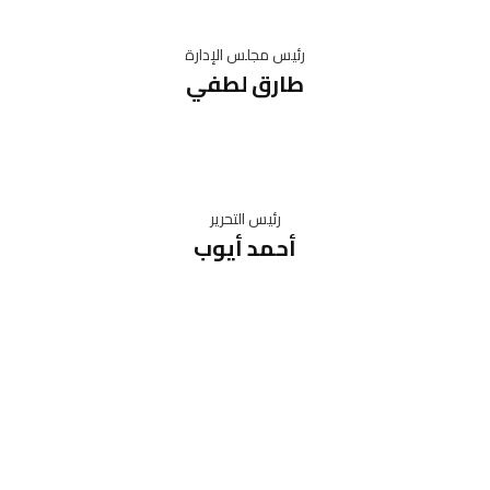
رئيس مجلس الإدارة
طارق لطفي
رئيس التحرير
أحمد أيوب