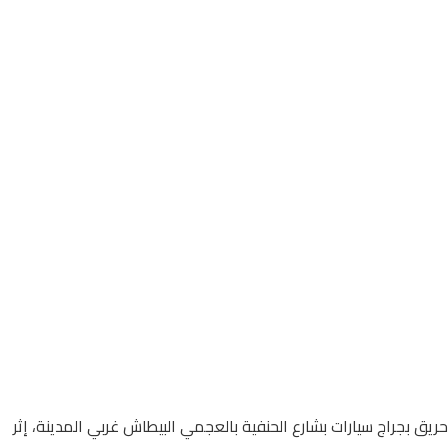
ريق بجراج سيارات بشارع الحنفية بالعجمي البيطاش غربي المدينة، إثر