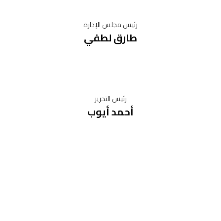
رئيس مجلس الإدارة
طارق لطفي
رئيس التحرير
أحمد أيوب