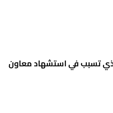
لذي تسبب في استشهاد معاون