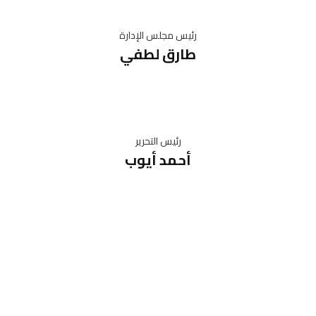
رئيس مجلس الإدارة
طارق لطفي
رئيس التحرير
أحمد أيوب