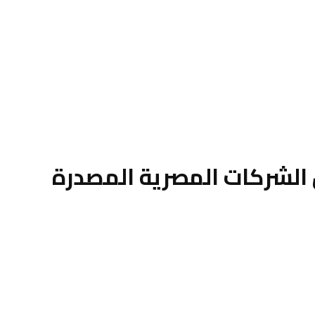
 الشركات المصرية المصدرة