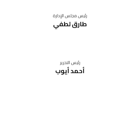
رئيس مجلس الإدارة
طارق لطفي
رئيس التحرير
أحمد أيوب