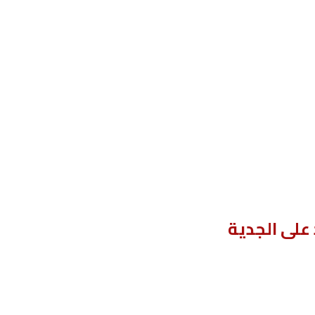
على الجدية