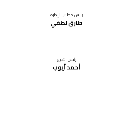
رئيس مجلس الإدارة
طارق لطفي
رئيس التحرير
أحمد أيوب