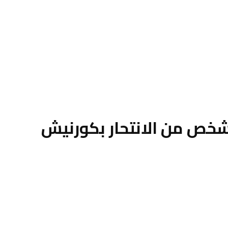
 شخص من الانتحار بكورنيش