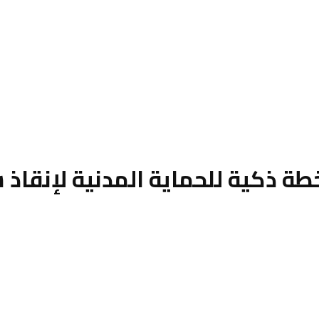
خطة ذكية للحماية المدنية لإنقاذ