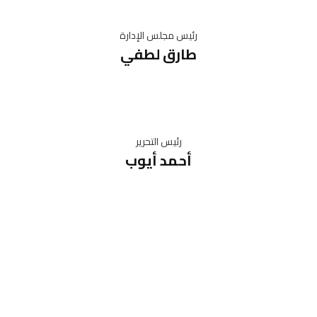
رئيس مجلس الإدارة
طارق لطفي
رئيس التحرير
أحمد أيوب