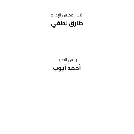
رئيس مجلس الإدارة
طارق لطفي
رئيس التحرير
أحمد أيوب