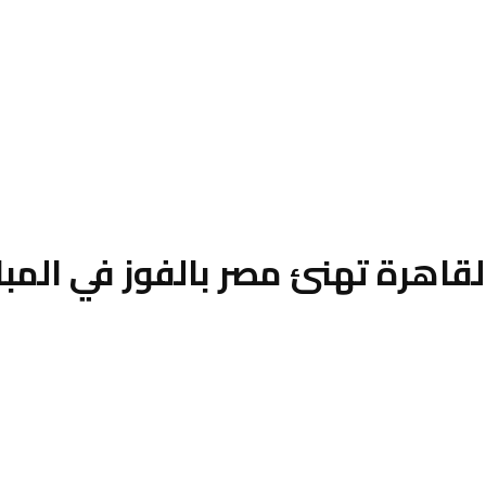
لقاهرة تهنئ مصر بالفوز في المبار