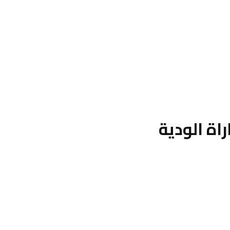
اة الودية