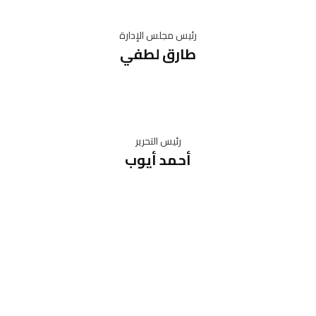
رئيس مجلس الإدارة
طارق لطفي
رئيس التحرير
أحمد أيوب