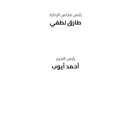
رئيس مجلس الإدارة
طارق لطفي
رئيس التحرير
أحمد أيوب