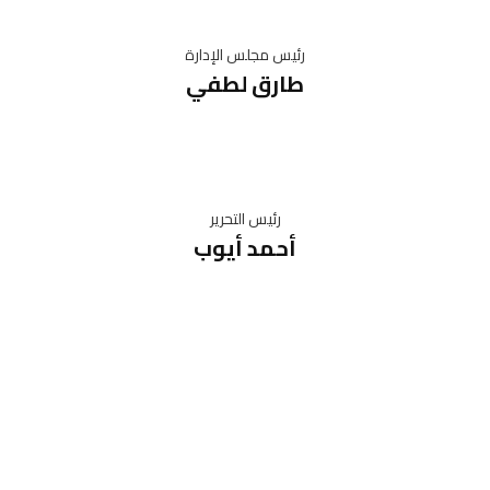
رئيس مجلس الإدارة
طارق لطفي
رئيس التحرير
أحمد أيوب