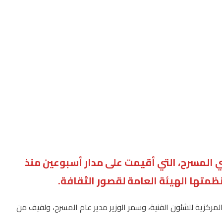
دي المسرح، التي أقيمت على مدار أسبوعين منذ
مركزية للشئون الفنية، وسمر الوزير مدير عام المسرح، ولفيف من