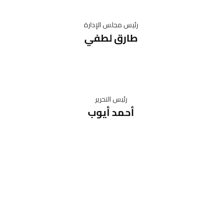
رئيس مجلس الإدارة
طارق لطفي
رئيس التحرير
أحمد أيوب