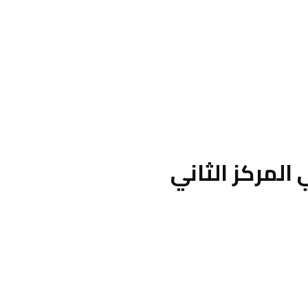
المركز الثاني