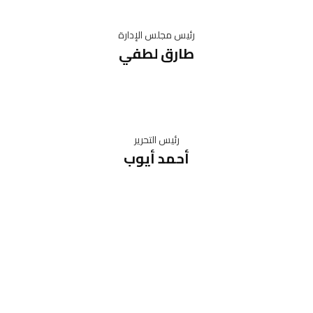
رئيس مجلس الإدارة
طارق لطفي
رئيس التحرير
أحمد أيوب