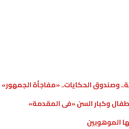
. وصندوق الحكايات.. «مفاجأة الجمهور»
لأطفال وكبار السن «فى المقدمة»
ها الموهوبين