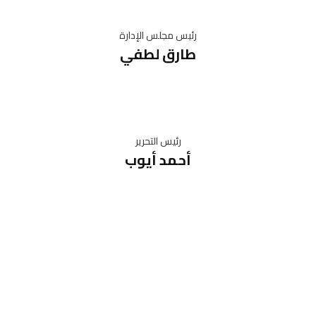
رئيس مجلس الإدارة
طارق لطفي
رئيس التحرير
أحمد أيوب