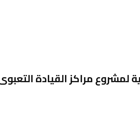
سية لمشروع مراكز القيادة التعبو