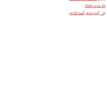
20 مايو، 2026
في
,
أخبار مصر
أهم الأخبار