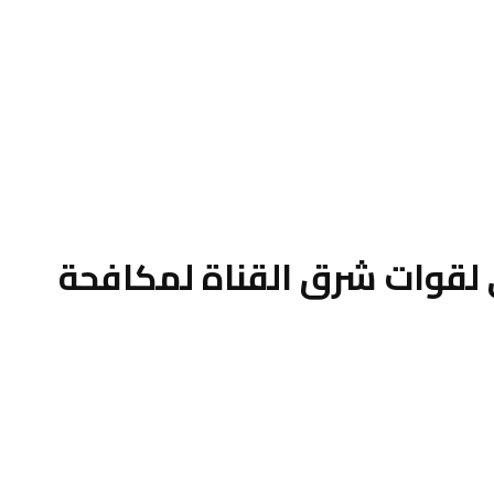
ى لقوات شرق القناة لمكافحة