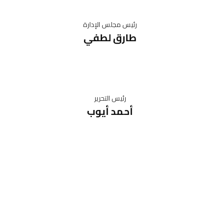
رئيس مجلس الإدارة
طارق لطفي
رئيس التحرير
أحمد أيوب