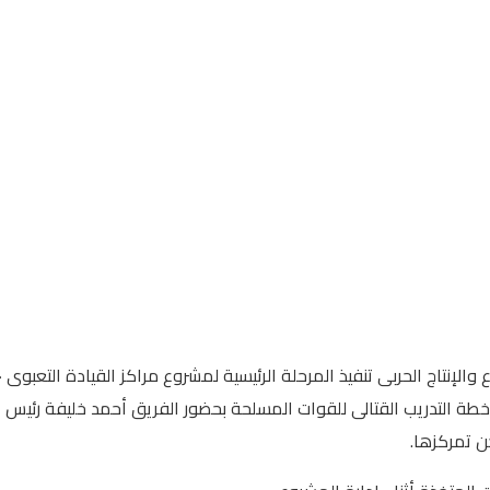
خطة التدريب القتالى للقوات المسلحة بحضور الفريق أحمد خليفة رئيس 
ن تمركزها.