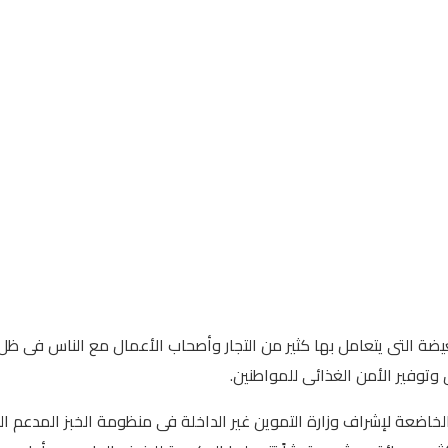
غيضة التى يتعامل بها كثير من التجار وأصحاب الأعمال مع الناس فى ظ
وتوفير الأمن الغذائى للمواطنين.
لخاضعة لإشراف وزارة التموين غير الداخلة فى منظومة الخبز المدعم الذى