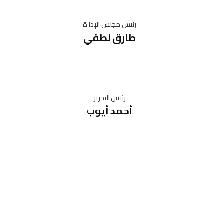
رئيس مجلس الإدارة
طارق لطفي
رئيس التحرير
أحمد أيوب