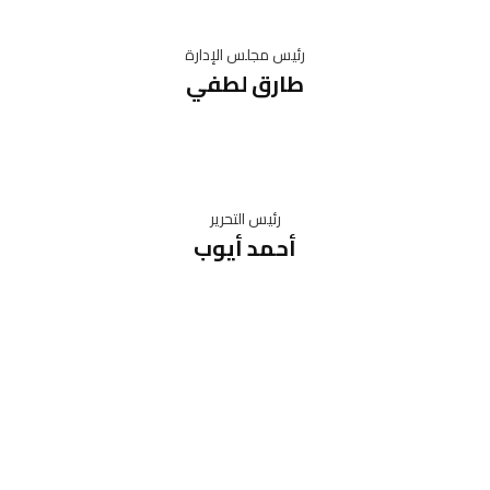
رئيس مجلس الإدارة
طارق لطفي
رئيس التحرير
أحمد أيوب