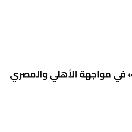
 في مواجهة الأهلي والمصري