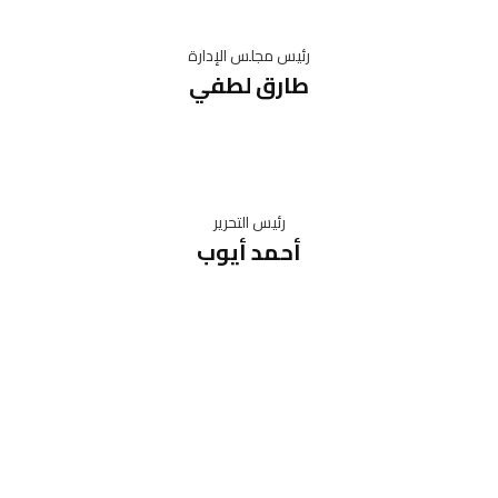
رئيس مجلس الإدارة
طارق لطفي
رئيس التحرير
أحمد أيوب