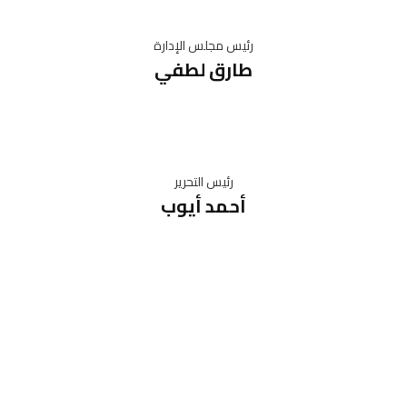
رئيس مجلس الإدارة
طارق لطفي
رئيس التحرير
أحمد أيوب