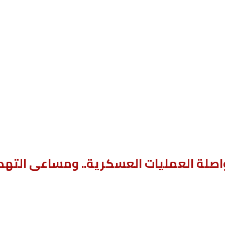
اصلة العمليات العسكرية.. ومساعى التهد