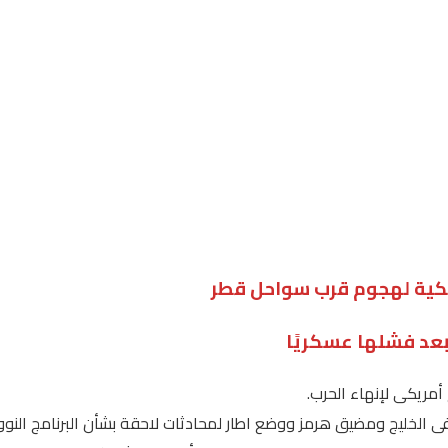
يكية لهجوم قرب سواحل قطر
 بعد فشلها عسكريًا