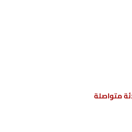
ئة متواصلة