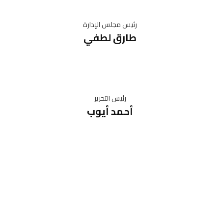
رئيس مجلس الإدارة
طارق لطفي
رئيس التحرير
أحمد أيوب