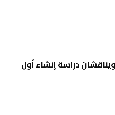
ويناقشان دراسة إنشاء أول