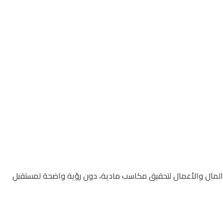
ت المال والأعمال لتحقيق مكاسب مادية، دون رؤية واضحة لمستقبل