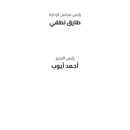
رئيس مجلس الإدارة
طارق لطفي
رئيس التحرير
أحمد أيوب