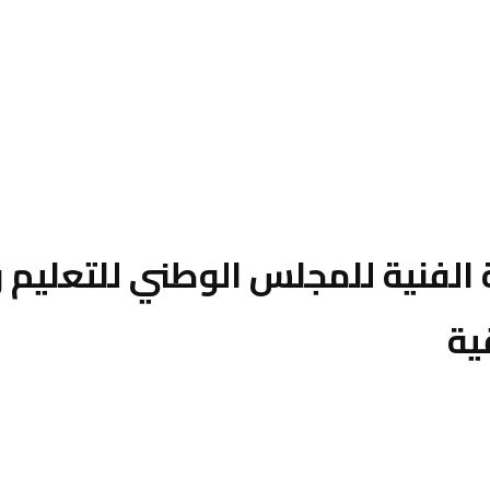
 الفنية للمجلس الوطني للتعليم 
ية