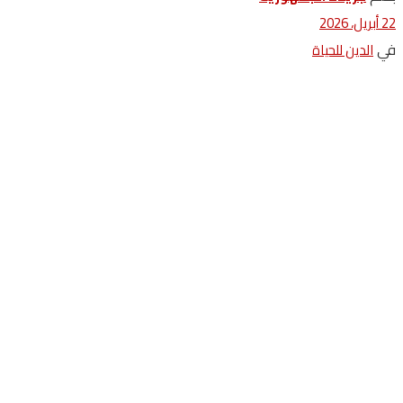
22 أبريل، 2026
في
الدين للحياة