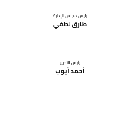
رئيس مجلس الإدارة
طارق لطفي
رئيس التحرير
أحمد أيوب