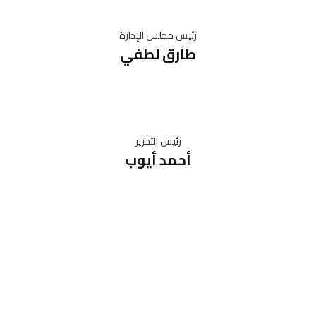
رئيس مجلس الإدارة
طارق لطفي
رئيس التحرير
أحمد أيوب