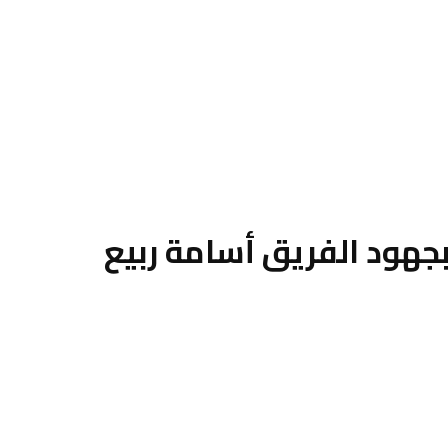
بجهود الفريق أسامة ربيع