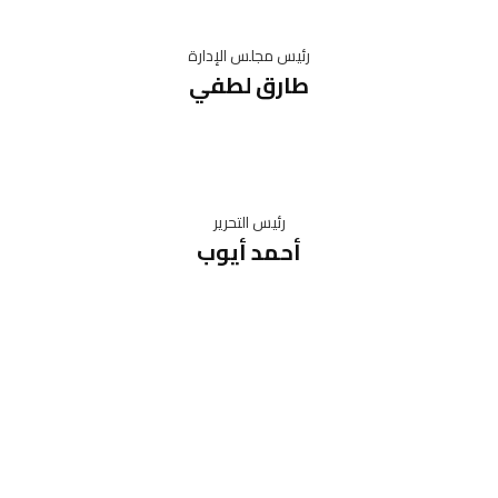
رئيس مجلس الإدارة
طارق لطفي
رئيس التحرير
أحمد أيوب