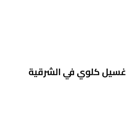
 غسيل كلوي في الشرقية