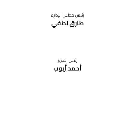
رئيس مجلس الإدارة
طارق لطفي
رئيس التحرير
أحمد أيوب