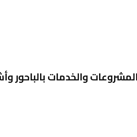
لمشروعات والخدمات بالباحور وأ