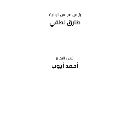
رئيس مجلس الإدارة
طارق لطفي
رئيس التحرير
أحمد أيوب