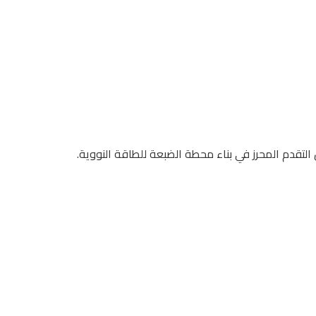
تقدم المحرز في بناء محطة الضبعة للطاقة النووية.