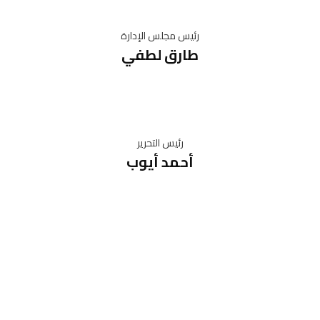
رئيس مجلس الإدارة
طارق لطفي
رئيس التحرير
أحمد أيوب