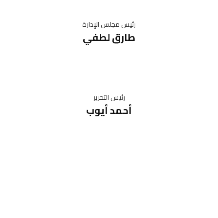
رئيس مجلس الإدارة
طارق لطفي
رئيس التحرير
أحمد أيوب