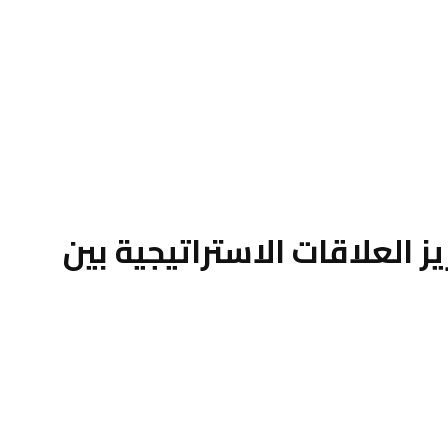
 العلاقات الاستراتيجية بين