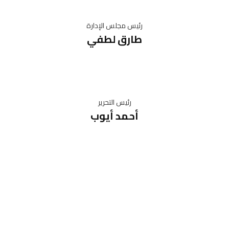
رئيس مجلس الإدارة
طارق لطفي
رئيس التحرير
أحمد أيوب