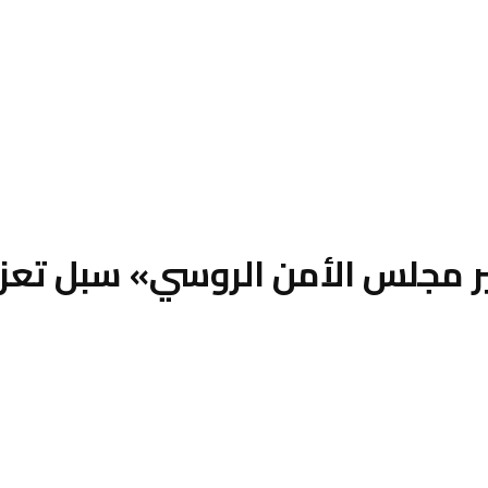
ر مجلس الأمن الروسي» سبل تعزيز