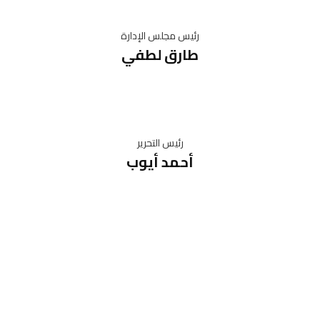
رئيس مجلس الإدارة
طارق لطفي
رئيس التحرير
أحمد أيوب