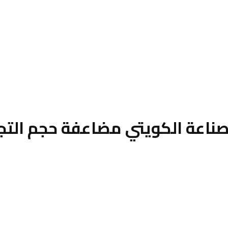
صناعة الكويتي مضاعفة حجم التجار