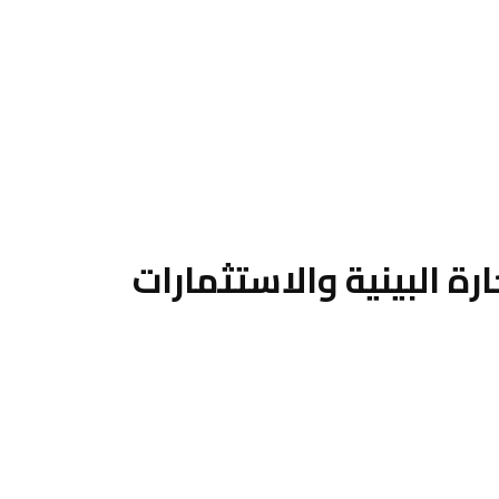
ة البينية والاستثمارات