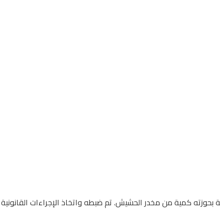
ة بحوزته كمية من مخدر الحشيش. تم ضبطه واتخاذ الإجراءات القانونية 