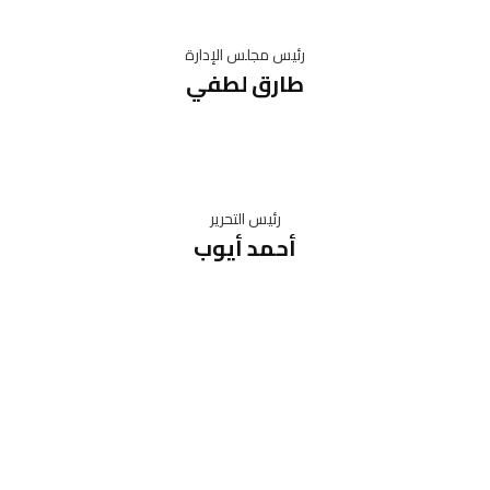
رئيس مجلس الإدارة
طارق لطفي
رئيس التحرير
أحمد أيوب