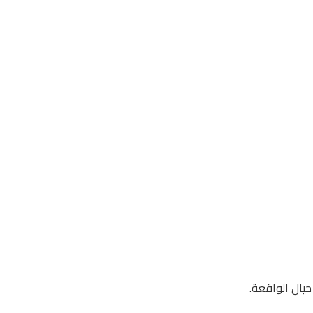
حيال الواقعة.