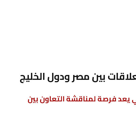
لعلاقات بين مصر ودول الخليج
ي يعد فرصة لمناقشة التعاون بين