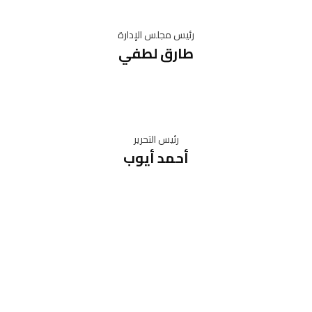
رئيس مجلس الإدارة
طارق لطفي
رئيس التحرير
أحمد أيوب