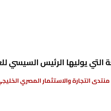
لغة التي يوليها الرئيس السيسي ل
 منتدى التجارة والاستثمار المصري الخليج