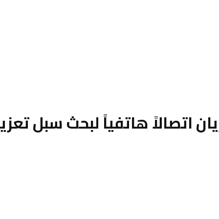
ن اتصالاً هاتفياً لبحث سبل تعزيز 