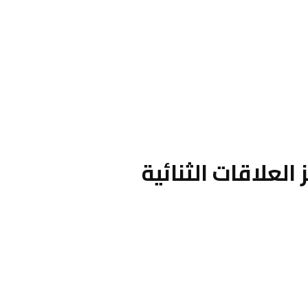
العلاقات الثنائية