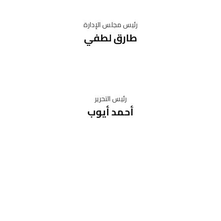
رئيس مجلس الإدارة
طارق لطفي
رئيس التحرير
أحمد أيوب