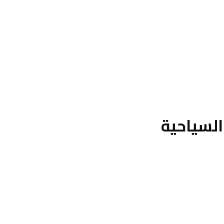
السياحية