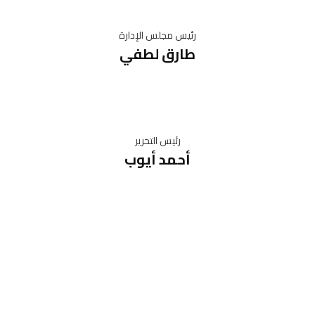
رئيس مجلس الإدارة
طارق لطفي
رئيس التحرير
أحمد أيوب