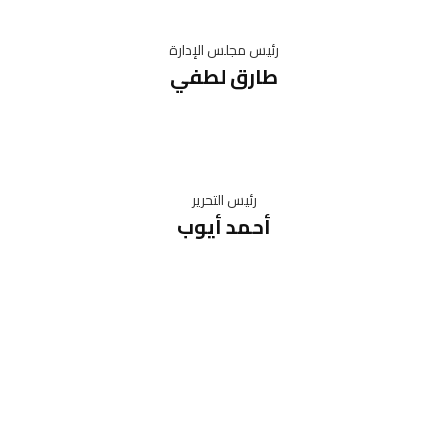
رئيس مجلس الإدارة
طارق لطفي
رئيس التحرير
أحمد أيوب