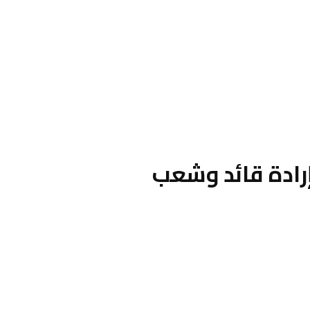
إرادة قائد وشعب