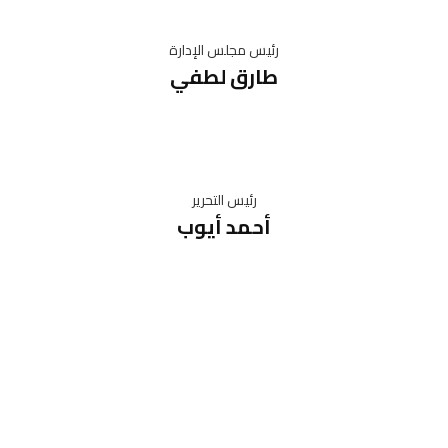
رئيس مجلس الإدارة
طارق لطفي
رئيس التحرير
أحمد أيوب