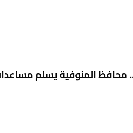
. محافظ المنوفية يسلم مساعدات