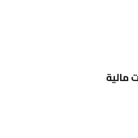
 مالية