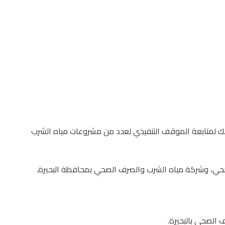
وذلك لمتابعة الموقف التنفيذي لعدد من مشروعات مياه الشرب
صحي، وشركة مياه الشرب والصرف الصحي بمحافظة البحيرة.
 الصحي بالبحيرة.