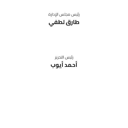
رئيس مجلس الإدارة
طارق لطفي
رئيس التحرير
أحمد أيوب