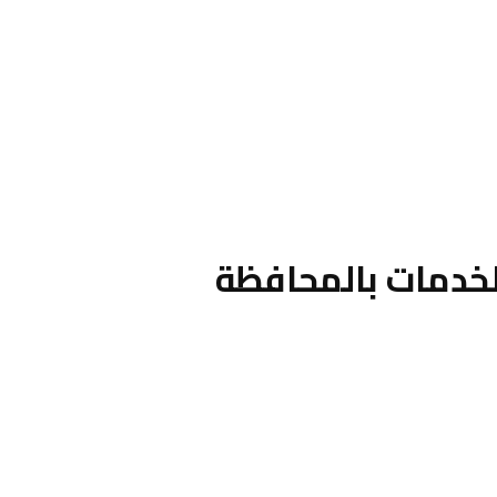
لخدمات بالمحافظة