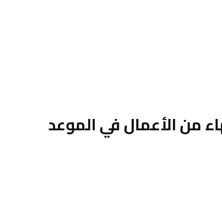
ء من الأعمال في الموعد