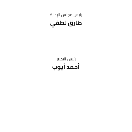
رئيس مجلس الإدارة
طارق لطفي
رئيس التحرير
أحمد أيوب