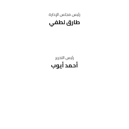
رئيس مجلس الإدارة
طارق لطفي
رئيس التحرير
أحمد أيوب