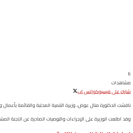
6
مشاهدات
شارك على فيسبوك
واتس اب
ناقشت الدكتورة منال عوض، وزيرة التنمية المحلية والقائمة بأعمال وز
وقد اطلعت الوزيرة على الإجراءات والتوصيات الصادرة عن اللجنة المش