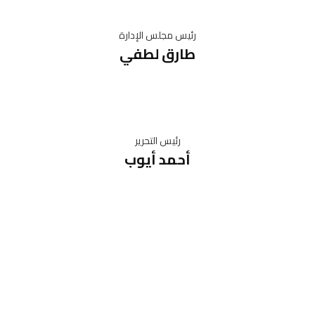
رئيس مجلس الإدارة
طارق لطفي
رئيس التحرير
أحمد أيوب