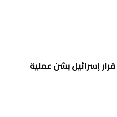
 قرار إسرائيل بشن عملية