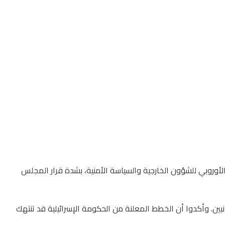
د الأوروبي للشؤون الخارجية والسياسة الأمنية، بشدة قرار المجلس
نيين. وأكدوا أن الخطط المعلنة من الحكومة الإسرائيلية قد تنتهك