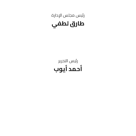
رئيس مجلس الإدارة
طارق لطفي
رئيس التحرير
أحمد أيوب