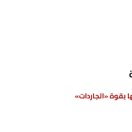
 بقوة «الجاردات»