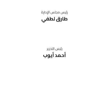
رئيس مجلس الإدارة
طارق لطفي
رئيس التحرير
أحمد أيوب