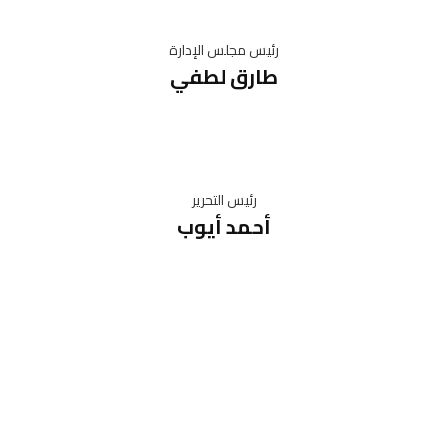
رئيس مجلس الإدارة
طارق لطفي
رئيس التحرير
أحمد أيوب