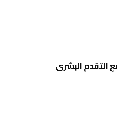
ع التقدم البشرى