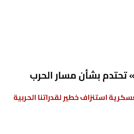
 تحتدم بشأن مسار الحرب
عسكرية استنزاف خطير لقدراتنا الحربية