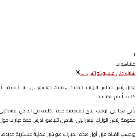
1
مشاهدات
شارك على فيسبوك
واتس اب
وصل رئيس مجلس النواب الأمريكي، مايك جونسون، إلى تل أبيب فى أول 
كلمة أمام الكنيست.
حكومة رئيس الوزراء الإسرائيلي، بنيامين نتنياهو، تدرس عدة خيارات حول 
وبحسب القناة فإن أول هذه الخيارات هو شن عملية عسكرية جديدة، به