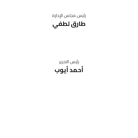
رئيس مجلس الإدارة
طارق لطفي
رئيس التحرير
أحمد أيوب