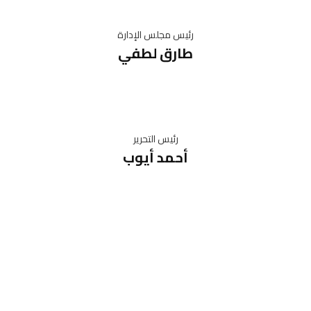
رئيس مجلس الإدارة
طارق لطفي
رئيس التحرير
أحمد أيوب