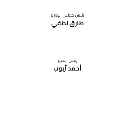
رئيس مجلس الإدارة
طارق لطفي
رئيس التحرير
أحمد أيوب