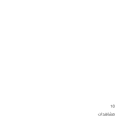
10
مشاهدات