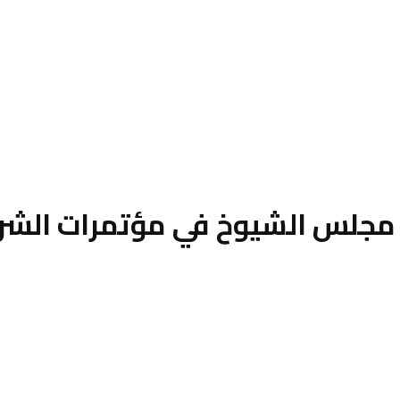
مجلس الشيوخ في مؤتمرات الشر