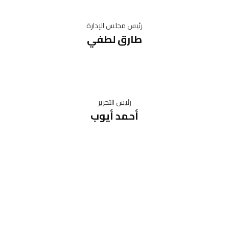
رئيس مجلس الإدارة
طارق لطفي
رئيس التحرير
أحمد أيوب